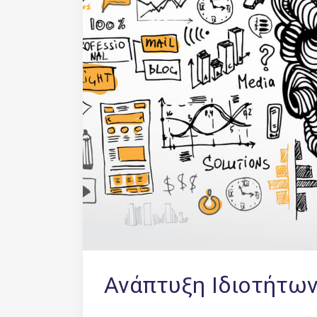
Ανάπτυξη Ιδιοτήτω