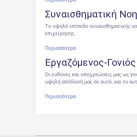
Συναισθηματική Νο
Το υψηλό επίπεδο συναισθηματικής νο
επιχείρησης.
Περισσότερα
Εργαζόμενος-Γονιός
Οι ευθύνες και υποχρεώσεις μας ως γο
υψηλή απόδοσή μας σε αυτό, και το αν
Περισσότερα