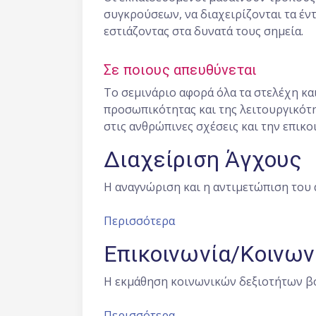
συγκρούσεων, να διαχειρίζονται τα έν
εστιάζοντας στα δυνατά τους σημεία.
Σε ποιους απευθύνεται
Το σεμινάριο αφορά όλα τα στελέχη και
προσωπικότητας και της λειτουργικότη
στις ανθρώπινες σχέσεις και την επικοι
Διαχείριση Άγχους
Η αναγνώριση και η αντιμετώπιση του 
Περισσότερα
Επικοινωνία/Κοινων
Η εκμάθηση κοινωνικών δεξιοτήτων βο
Περισσότερα