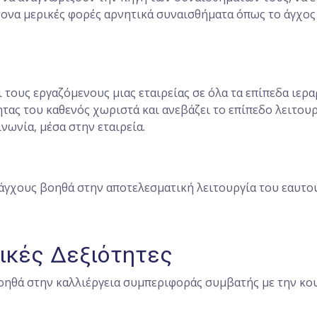
τονα μερικές φορές αρνητικά συναισθήματα όπως το άγχος
 τους εργαζόμενους μιας εταιρείας σε όλα τα επίπεδα ιερ
τας του καθενός χωριστά και ανεβάζει το επίπεδο λειτου
νωνία, μέσα στην εταιρεία.
άγχους βοηθά στην αποτελεσματική λειτουργία του εαυτο
ικές Δεξιότητες
ηθά στην καλλιέργεια συμπεριφοράς συμβατής με την κου