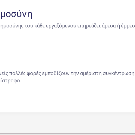
ημοσύνη
ημοσύνης του κάθε εργαζόμενου επηρεάζει άμεσα ή έμμεσ
νείς πολλές φορές εμποδίζουν την αμέριστη συγκέντρωση 
τίστροφο.