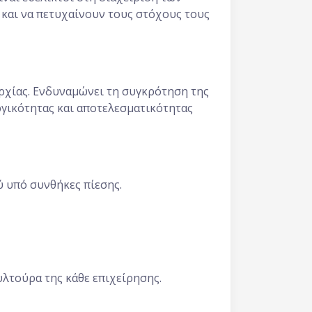
 και να πετυχαίνουν τους στόχους τους
αρχίας. Ενδυναμώνει τη συγκρότηση της
ργικότητας και αποτελεσματικότητας
ύ υπό συνθήκες πίεσης.
λτούρα της κάθε επιχείρησης.