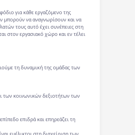
φόδιο για κάθε εργαζόμενο της
εν μπορούν να αναγνωρίσουν και να
λατών τους αυτό έχει συνέπειες στη
αι στον εργασιακό χώρο και εν τέλει
οιούμε τη δυναμική της ομάδας των
αι των κοινωνικών δεξιοτήτων των
επίπεδο επιδρά και επηρεάζει τη
ναι ευέλικτοι στη διαχείριση των