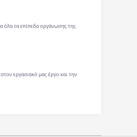
α όλα τα επίπεδα οργάνωσης της
στον εργασιακό μας έργο και την