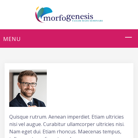
Quisque rutrum. Aenean imperdiet. Etiam ultricies
nisi vel augue. Curabitur ullamcorper ultricies nisi.
Nam eget dui. Etiam rhoncus. Maecenas tempus,